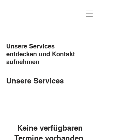
Unsere Services
entdecken und Kontakt
aufnehmen
Unsere Services
Keine verfügbaren
Termine vorhanden.