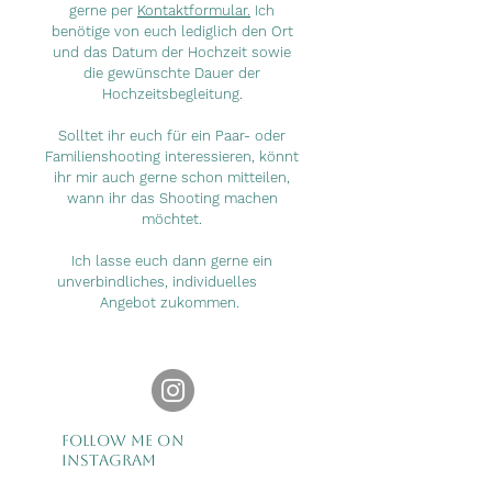
gerne per
Kontaktformular.
Ich
benötige von euch lediglich den Ort
und das Datum der Hochzeit sowie
die gewünschte Dauer der
Hochzeitsbegleitung.
Solltet ihr euch für ein Paar- oder
Familienshooting interessieren, könnt
ihr mir auch gerne schon mitteilen,
wann ihr das Shooting machen
möchtet.
Ich lasse euch dann gerne ein
unverbindliches, individuelles
Angebot zukommen.
follow me on
Instagram