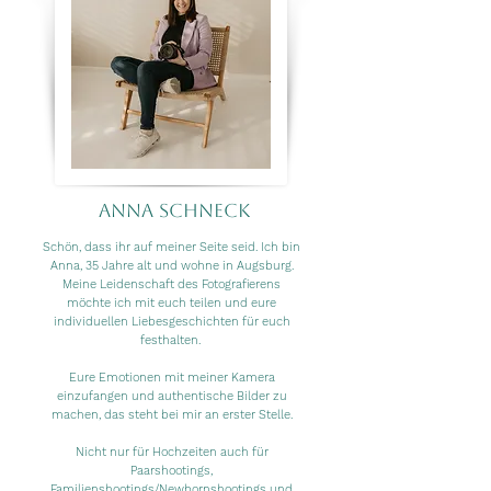
Anna Schneck
Schön, dass ihr auf meiner Seite seid. Ich bin
Anna, 35 Jahre alt und wohne in Augsburg.
Meine Leidenschaft des Fotografierens
möchte ich mit euch teilen und eure
individuellen Liebesgeschichten für euch
festhalten.
Eure Emotionen mit meiner Kamera
einzufangen und authentische Bilder zu
machen, das steht bei mir an erster Stelle.
Nicht nur für Hochzeiten auch für
Paarshootings,
Familienshootings/Newbornshootings und